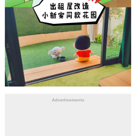
Advertisements