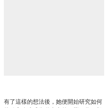
有了這樣的想法後，她便開始研究如何