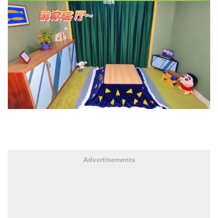
Advertisements