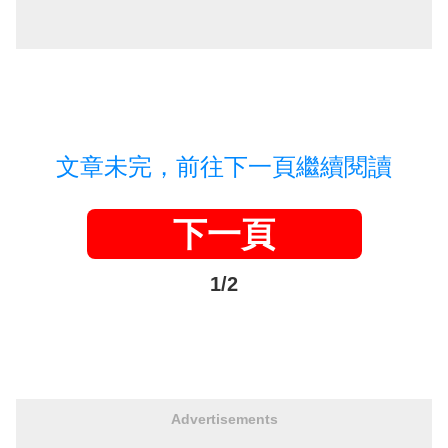
文章未完，前往下一頁繼續閱讀
下一頁
1/2
Advertisements