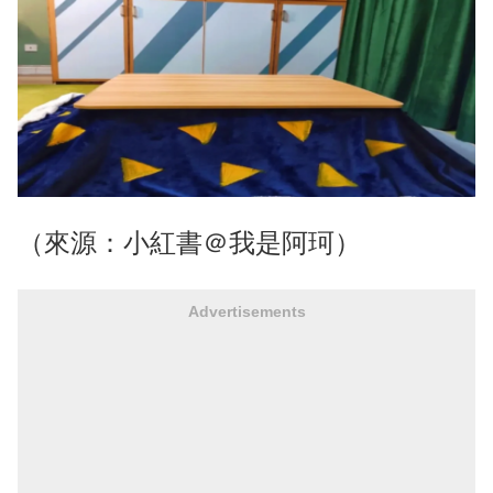
（來源：小紅書＠我是阿珂）
Advertisements