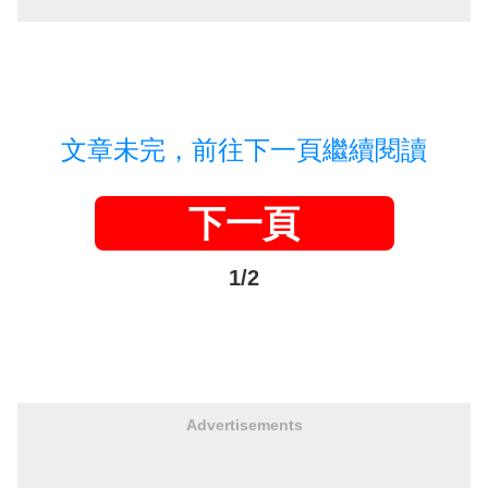
文章未完，前往下一頁繼續閱讀
下一頁
1/2
Advertisements