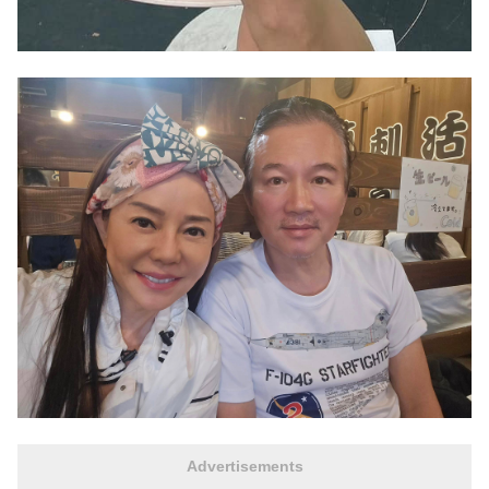
Advertisements