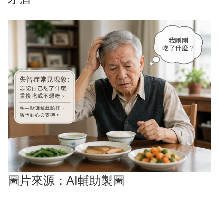
圖片來源：AI輔助製圖