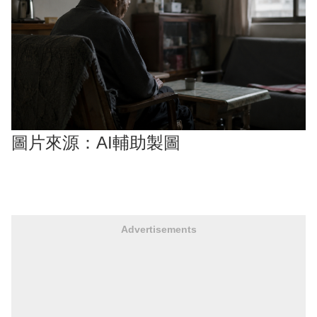
圖片來源：AI輔助製圖
Advertisements