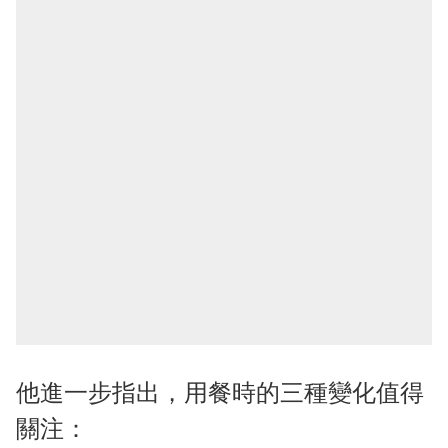
他進一步指出，用餐時的三種變化值得
關注：