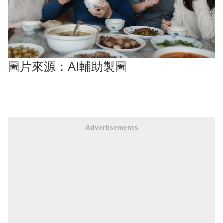
圖片來源：AI輔助製圖
Advertisements