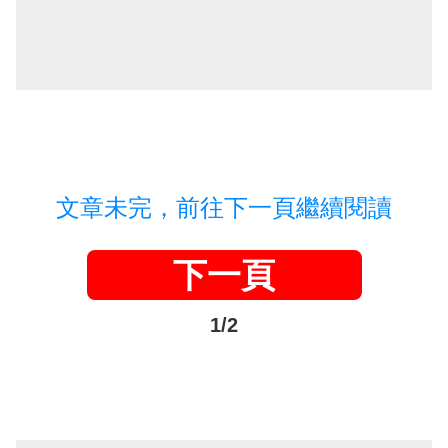
文章未完，前往下一頁繼續閱讀
下一頁
1/2