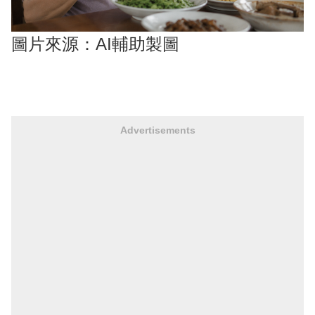
圖片來源：AI輔助製圖
Advertisements