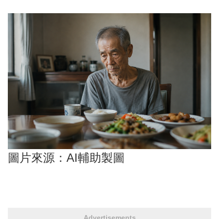
圖片來源：AI輔助製圖
Advertisements