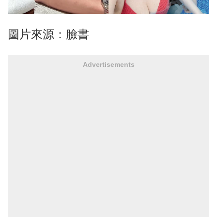
圖片來源：臉書
Advertisements