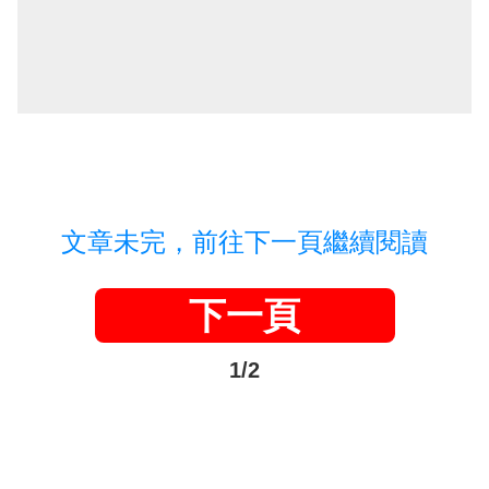
文章未完，前往下一頁繼續閱讀
下一頁
1/2