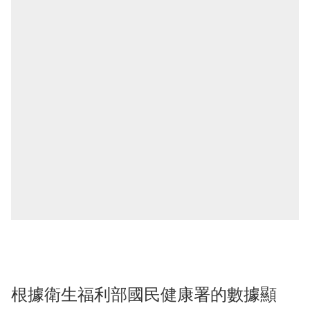
根據衛生福利部國民健康署的數據顯