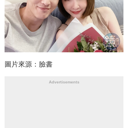
圖片來源：臉書
Advertisements