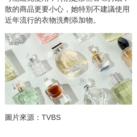
散的商品更要小心，她特別不建議使用
近年流行的衣物洗劑添加物。
圖片來源：TVBS