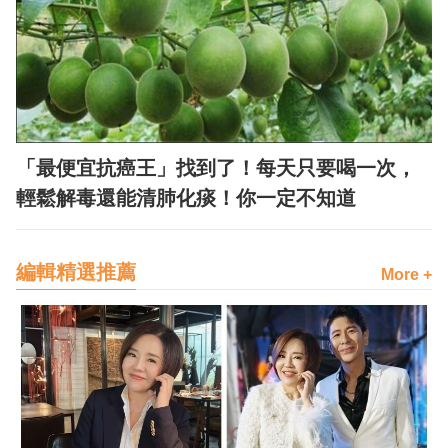
「最便宜抗癌王」找到了！每天只要喝一次，
輕鬆解毒還能清肺化痰！你一定不知道
編輯精選推薦
More +