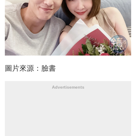
圖片來源：臉書
Advertisements