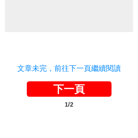
文章未完，前往下一頁繼續閱讀
下一頁
1/2