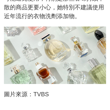
散的商品更要小心，她特別不建議使用
近年流行的衣物洗劑添加物。
圖片來源：TVBS