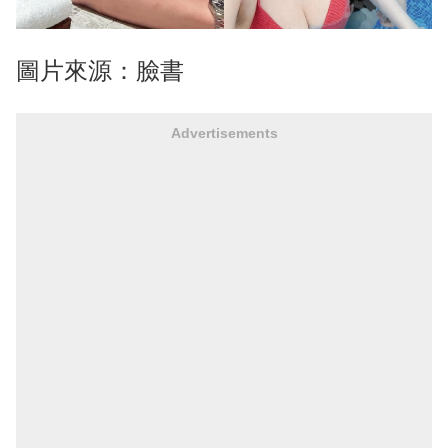
圖片來源：臉書
Advertisements