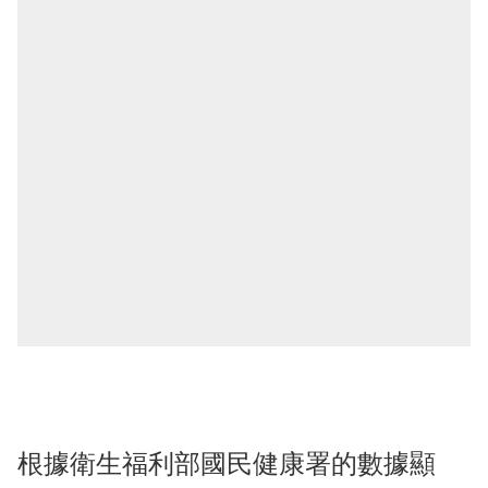
根據衛生福利部國民健康署的數據顯