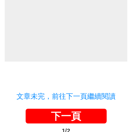
文章未完，前往下一頁繼續閱讀
下一頁
1/2