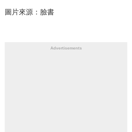
圖片來源：臉書
Advertisements