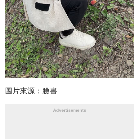
圖片來源：臉書
Advertisements