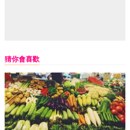
猜你會喜歡