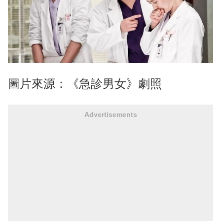
圖片來源：《急診男女》劇照
Advertisements