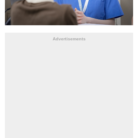
Advertisements