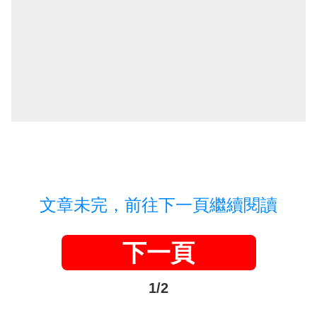
文章未完，前往下一頁繼續閱讀
下一頁
1/2