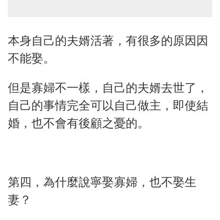
本身自己的夫婿活著，有很多的原因因
不能娶。
但是寡婦不一樣，自己的夫婿去世了，
自己的事情完全可以自己做主，即使結
婚，也不會有後顧之憂的。
第四，為什麼說寧娶寡婦，也不娶生
妻？