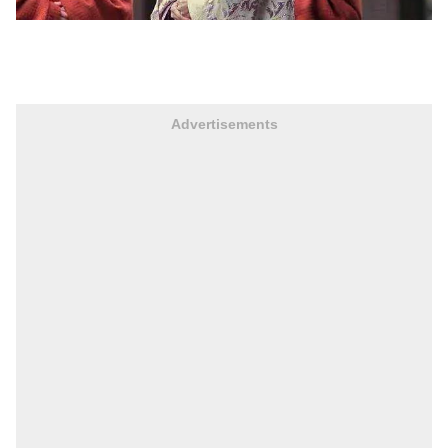
Advertisements