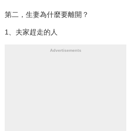
第二，生妻為什麼要離開？
1、夫家趕走的人
Advertisements