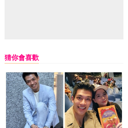
猜你會喜歡