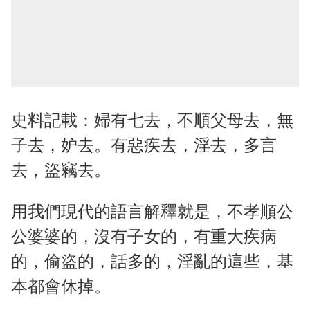
史料記載：婦有七去，不順父母去，無
子去，妒去。有惡疾去，淫去，多言
去，盜竊去。
用我們現代的語言解釋就是，不孝順公
公婆婆的，沒有子女的，有重大疾病
的，偷盜的，話多的，淫亂的這些，基
本都會休掉。