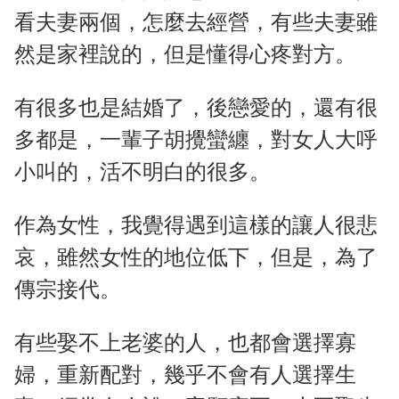
看夫妻兩個，怎麼去經營，有些夫妻雖
然是家裡說的，但是懂得心疼對方。
有很多也是結婚了，後戀愛的，還有很
多都是，一輩子胡攪蠻纏，對女人大呼
小叫的，活不明白的很多。
作為女性，我覺得遇到這樣的讓人很悲
哀，雖然女性的地位低下，但是，為了
傳宗接代。
有些娶不上老婆的人，也都會選擇寡
婦，重新配對，幾乎不會有人選擇生