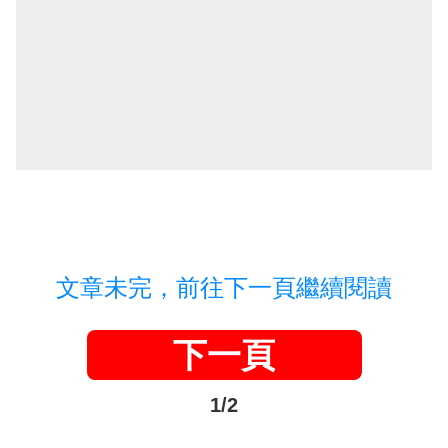
文章未完，前往下一頁繼續閱讀
下一頁
1/2