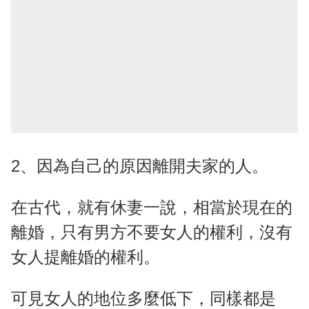
2、因為自己的原因離開夫家的人。
在古代，就有休妻一說，相當於現在的
離婚，只有男方不要女人的權利，沒有
女人提離婚的權利。
可見女人的地位多麼低下，同樣都是