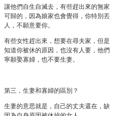
讓他們自生自滅去，有些趕出來的無家
可歸的，因為娘家也會覺得，你特別丟
人，不願意要你。
有些女性趕出來，想要在尋夫家，但是
知道你被休的原因，也沒有人要，他們
寧願娶寡婦，也不要生妻。
第三，生妻和寡婦的區別？
生妻的意思就是，自己的丈夫還在，缺
因為自身原因被休掉的女人。