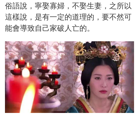
俗語說，寧娶寡婦，不娶生妻，之所以
這樣說，是有一定的道理的，要不然可
能會導致自己家破人亡的。