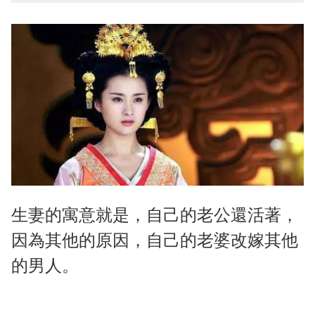
生妻的寓意就是，自己的老公還活著，
因為其他的原因，自己的老婆改嫁其他
的男人。