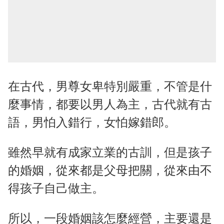
在古代，男尊女卑特別嚴重，不管是什
麼事情，都要以男人為主，古代就有古
語，男怕入錯行，女怕嫁錯郎。
雖然早就有成家立業的古訓，但是孩子
的婚姻，從來都是父母把關，從來由不
得孩子自己做主。
所以，一段婚姻該怎麼經營，主要還是