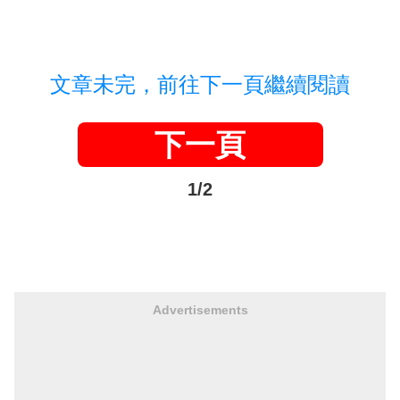
文章未完，前往下一頁繼續閱讀
下一頁
1/2
Advertisements