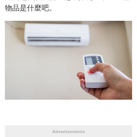
物品是什麼吧。
Advertisements