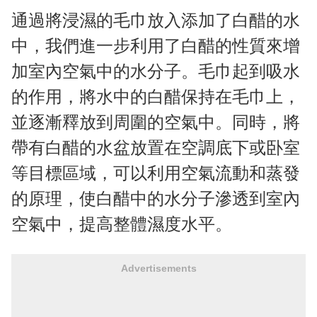
通過將浸濕的毛巾放入添加了白醋的水
中，我們進一步利用了白醋的性質來增
加室內空氣中的水分子。毛巾起到吸水
的作用，將水中的白醋保持在毛巾上，
並逐漸釋放到周圍的空氣中。同時，將
帶有白醋的水盆放置在空調底下或卧室
等目標區域，可以利用空氣流動和蒸發
的原理，使白醋中的水分子滲透到室內
空氣中，提高整體濕度水平。
Advertisements