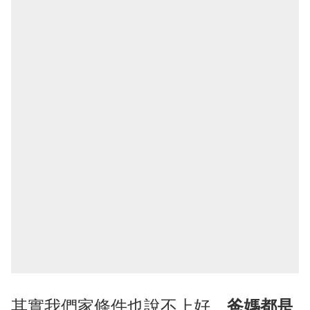
其實我們家條件也說不上好，
爸媽都是