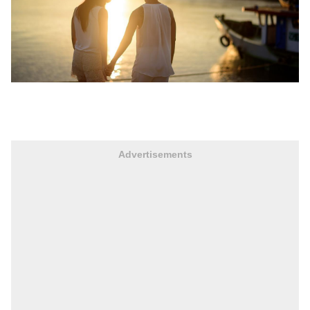
Advertisements