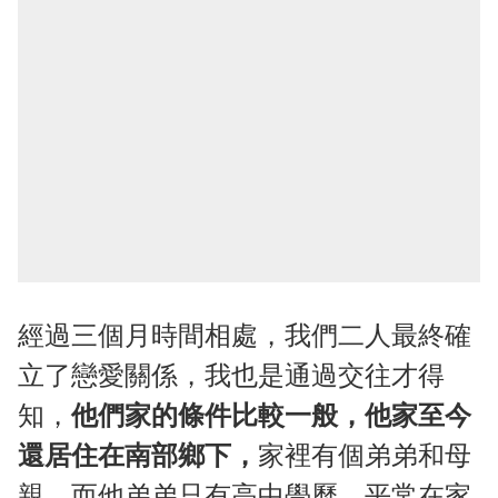
經過三個月時間相處，我們二人最終確
立了戀愛關係，我也是通過交往才得
知，
他們家的條件比較一般，他家至今
還居住在南部鄉下，
家裡有個弟弟和母
親，而他弟弟只有高中學歷，平常在家