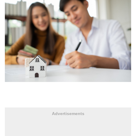
Advertisements