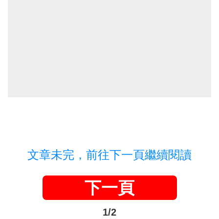
文章未完，前往下一頁繼續閱讀
下一頁
1/2