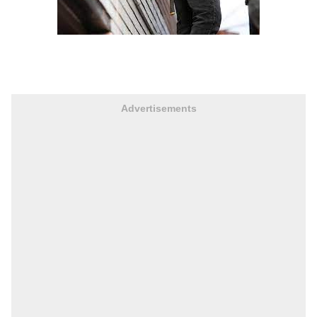
Advertisements