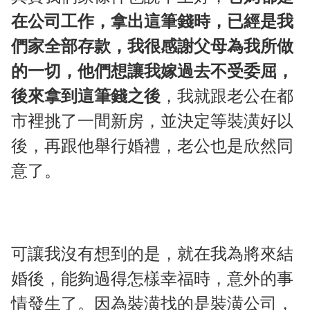
在公司工作，拿出這筆錢時，已經是我
們家全部存款，我很感謝父母為我所做
的一切，他們想讓我嫁過去不受委屈，
後來拿到這筆錢之後
，我就跟老公在都
市裡挑了一間新房，並決定等裝潢好以
後，再跟他舉行婚禮，老公也是欣然同
意了。
可讓我沒有想到的是，就在我為將來結
婚後，能夠過得怎樣幸福時，意外的事
情發生了。因為裝潢找的是裝潢公司，