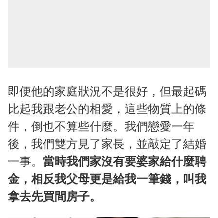
即便他的家庭狀況不是很好，但最起碼
比起我跟老公的相愛，這些物質上的條
件，倒也不算些什麼。我們戀愛一年
後，我們雙方見了家長，並敲定了結婚
一事。
當時我們家沒有要婆家給什麼聘
金，相反我父母更是給我一筆錢，叫我
拿去先買間房子。