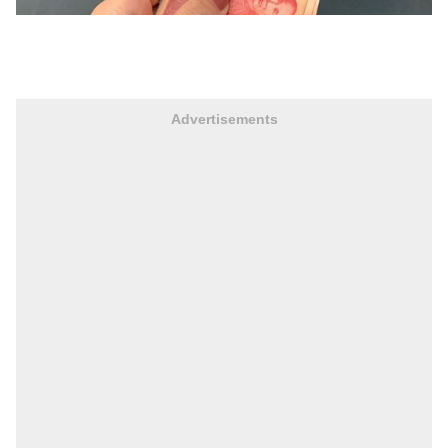
Advertisements