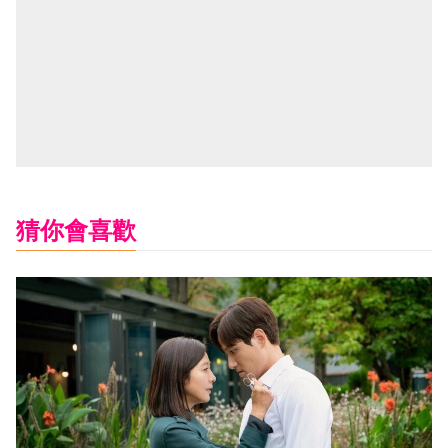
猜你會喜歡