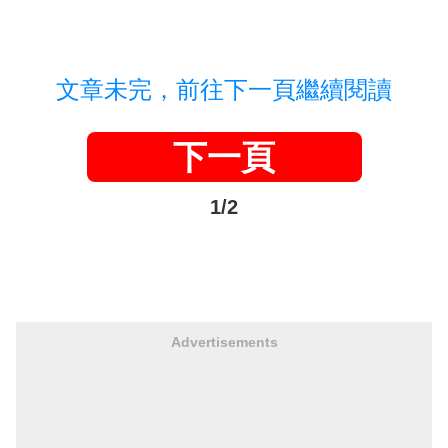
文章未完，前往下一頁繼續閱讀
下一頁
1/2
Advertisements