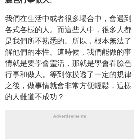
我們在生活中或者很多場合中，會遇到
各式各樣的人。而這些人中，很多人都
是我們所不熟悉的。所以，根本無法了
解他們的本性。這時候，我們能做的事
情就是要學會靈活，那就是學會看臉色
行事和做人。等到你摸透了一定的規律
之後，做事情就會非常方便輕鬆，這樣
的人難道不成功？
Advertisements