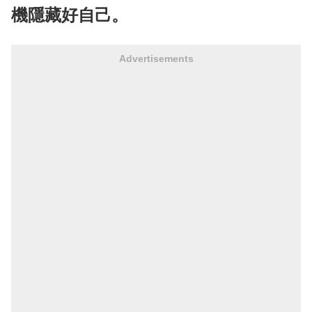
機隱藏好自己。
Advertisements