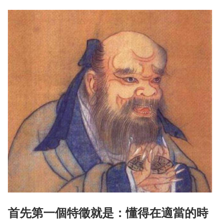
首先第一個特徵就是：懂得在適當的時