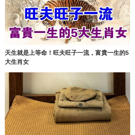
天生就是上等命！旺夫旺子一流，富貴一生的5
大生肖女