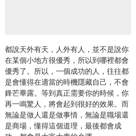
都說天外有天，人外有人，並不是說你
在某個小地方很優秀，所以到哪裡都會
優秀了。所以，一個成功的人，往往都
是會懂得在適當的時機隱藏自己，不會
鋒芒畢露。等到真正需要你的時候，你
再一鳴驚人，將會起到很好的效果。而
無論是做人還是做事情，無論是職場還
是商場，懂得這個道理，最後都會成