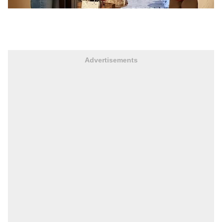
Advertisements