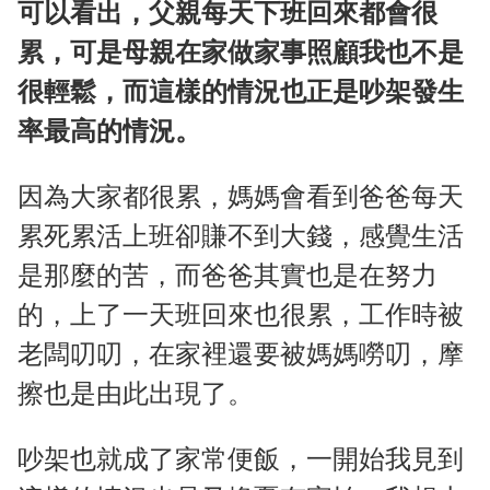
可以看出，父親每天下班回來都會很
累，可是母親在家做家事照顧我也不是
很輕鬆，而這樣的情況也正是吵架發生
率最高的情況。
因為大家都很累，媽媽會看到爸爸每天
累死累活上班卻賺不到大錢，感覺生活
是那麼的苦，而爸爸其實也是在努力
的，上了一天班回來也很累，工作時被
老闆叨叨，在家裡還要被媽媽嘮叨，摩
擦也是由此出現了。
吵架也就成了家常便飯，一開始我見到