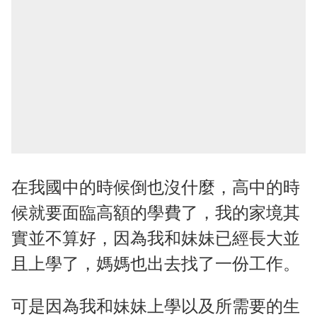
在我國中的時候倒也沒什麼，高中的時
候就要面臨高額的學費了，我的家境其
實並不算好，因為我和妹妹已經長大並
且上學了，媽媽也出去找了一份工作。
可是因為我和妹妹上學以及所需要的生