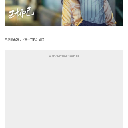
示意圖來源：《三十而已》劇照
Advertisements