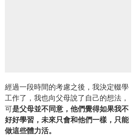
經過一段時間的考慮之後，我決定輟學
工作了，我也向父母說了自己的想法，
可
是父母並不同意，他們覺得如果我不
好好學習，未來只會和他們一樣，只能
做這些體力活。