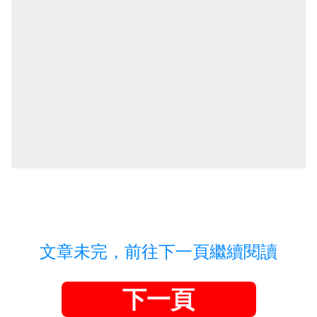
文章未完，前往下一頁繼續閱讀
下一頁