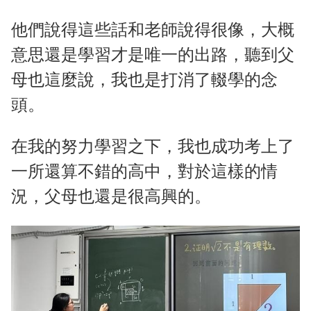
他們說得這些話和老師說得很像，大概
意思還是學習才是唯一的出路，聽到父
母也這麼說，我也是打消了輟學的念
頭。
在我的努力學習之下，我也成功考上了
一所還算不錯的高中，對於這樣的情
況，父母也還是很高興的。