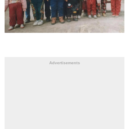
Advertisements