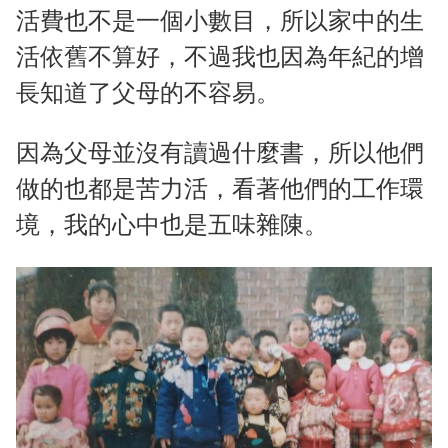
活費也不是一個小數目，所以家中的生
活依舊不算好，不過我也因為年紀的增
長知道了父母的不容易。
因為父母並沒有讀過什麼書，所以他們
做的也都是苦力活，看著他們的工作環
境，我的心中也是五味雜陳。