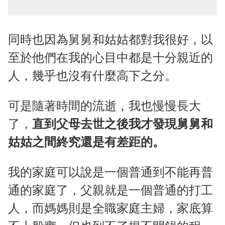
同時也因為舅舅和姑姑都對我很好，以
至於他們在我的心目中都是十分親近的
人，幾乎也沒有什麼高下之分。
可是隨著時間的流逝，我也慢慢長大
了，
直到父母去世之後我才發現舅舅和
姑姑之間終究還是有差距的。
我的家庭可以說是一個普通到不能再普
通的家庭了，父親就是一個普通的打工
人，而媽媽則是全職家庭主婦，家底算