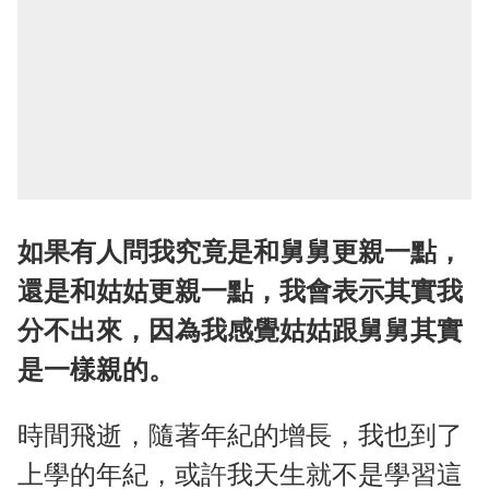
如果有人問我究竟是和舅舅更親一點，
還是和姑姑更親一點，我會表示其實我
分不出來，因為我感覺姑姑跟舅舅其實
是一樣親的。
時間飛逝，隨著年紀的增長，我也到了
上學的年紀，或許我天生就不是學習這