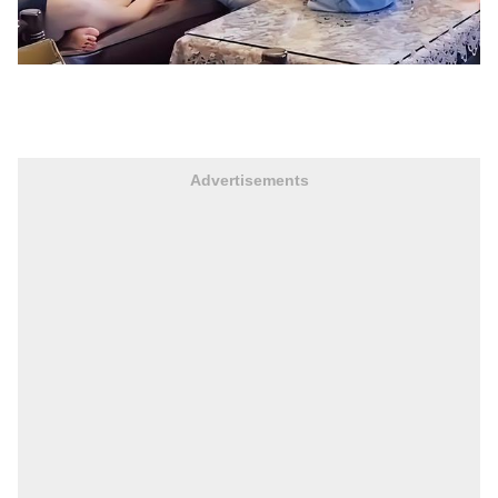
Advertisements