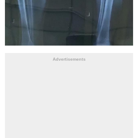
Advertisements