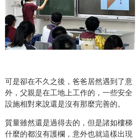
可是卻在不久之後，爸爸居然遇到了意
外，父親是在工地上工作的，一些安全
設施相對來說還是沒有那麼完善的。
質量雖然還是過得去的，但是諸如樓梯
什麼的都沒有護欄，意外也就這樣出現