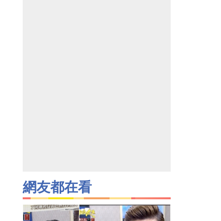
網友都在看