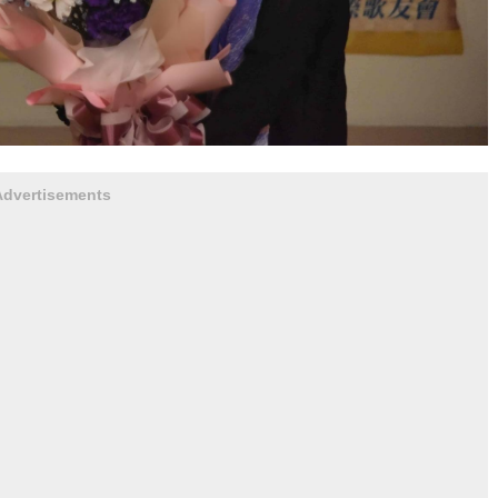
Advertisements