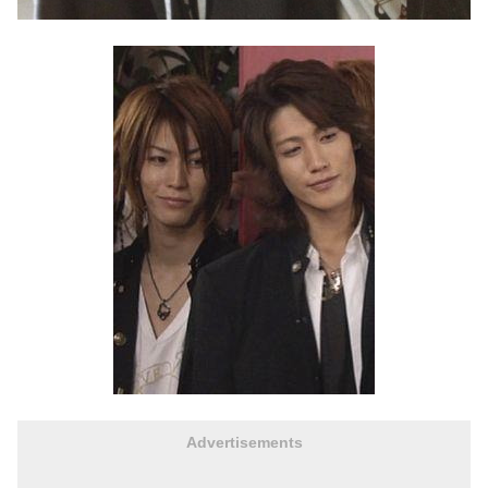
Advertisements