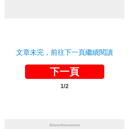
文章未完，前往下一頁繼續閱讀
下一頁
1/2
Advertisements