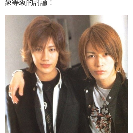
象等級的討論！