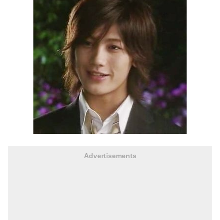
Advertisements