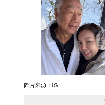
圖片來源：IG