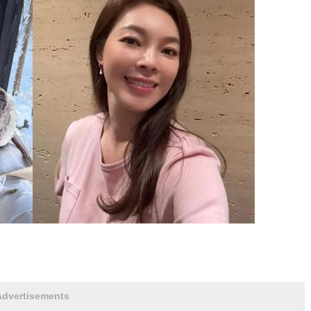
Advertisements