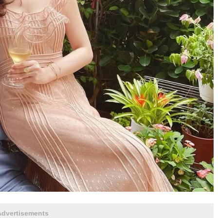
Advertisements