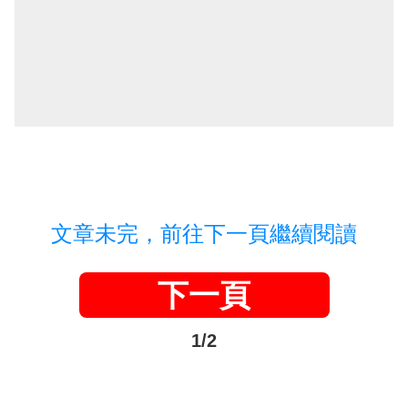
文章未完，前往下一頁繼續閱讀
下一頁
1/2