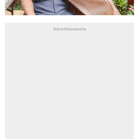
Advertisements