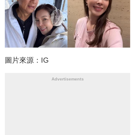
圖片來源：IG
Advertisements