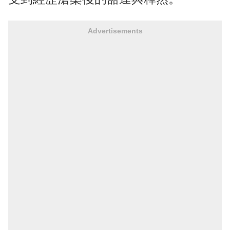
Advertisements