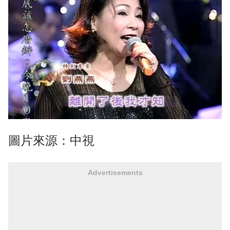
圖片來源：中視
Advertisements