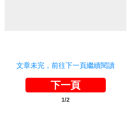
文章未完，前往下一頁繼續閱讀
下一頁
1/2