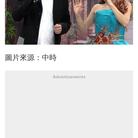
圖片來源：中時
Advertisements