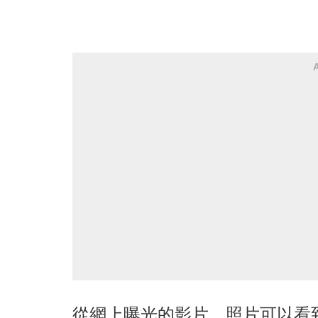
從網上曝光的影片、照片可以看