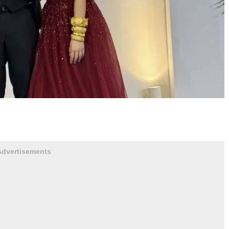
Advertisements