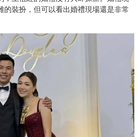
雜的裝扮，但可以看出婚禮現場還是非常