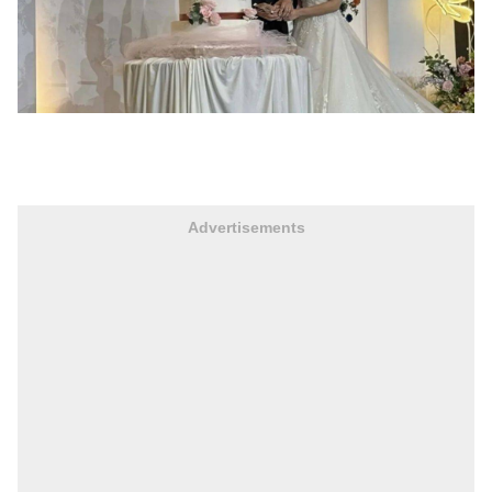
Advertisements