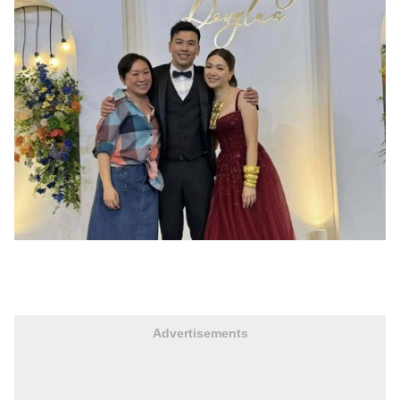
Advertisements