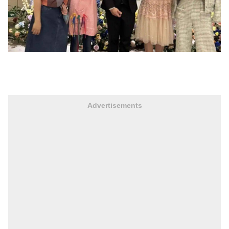
Advertisements