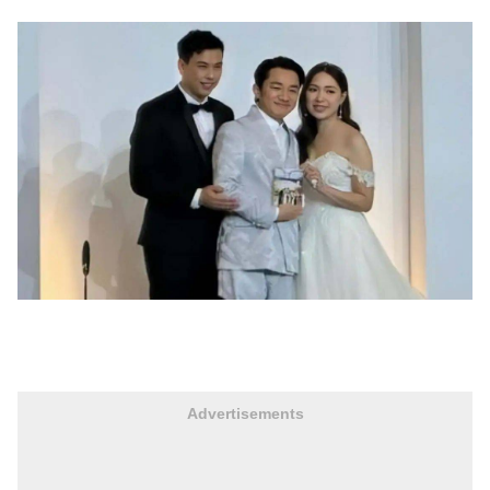
Advertisements