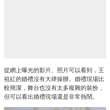
從網上曝光的影片、照片可以看到，王
祖紅的婚禮沒有大肆操辦。婚禮現場比
較簡潔，舞台也沒有太多複雜的裝扮，
但可以看出婚禮現場還是非常熱鬧。