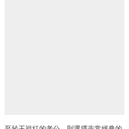
至於王祖紅的老公，則選擇非常經典的