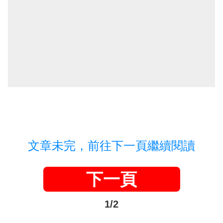
文章未完，前往下一頁繼續閱讀
下一頁
1/2