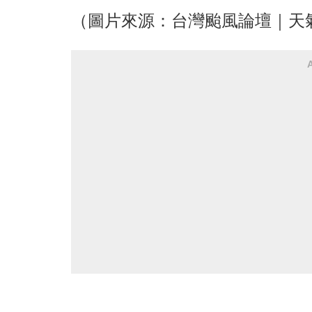
（圖片來源：台灣颱風論壇｜天