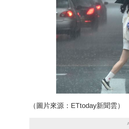
（圖片來源：ETtoday新聞雲）