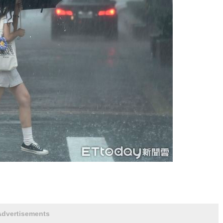
Advertisements