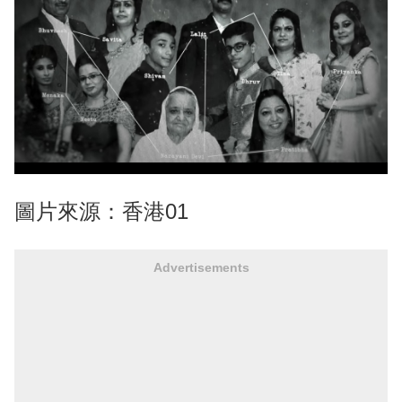
圖片來源：香港01
Advertisements