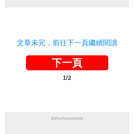
文章未完，前往下一頁繼續閱讀
下一頁
1/2
Advertisements