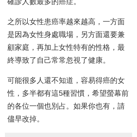
確診人數最多的癌症。
之所以女性患癌率越來越高，一方面
是因為女性身處職場，另方面還要兼
顧家庭，再加上女性特有的性格，最
終導致了自己常常忽視了健康。
可能很多人還不知道，容易得癌的女
性，多半都有這5種習慣，希望螢幕前
的各位一個也別占。如果你也有，請
儘早改掉。