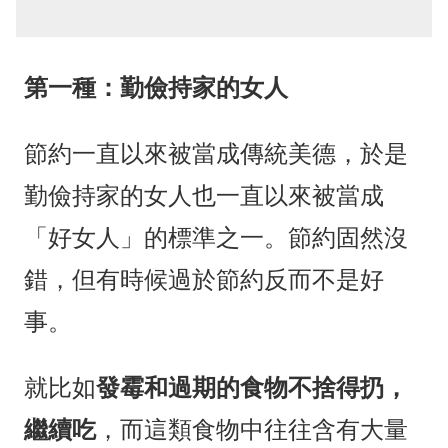
第一種：勤儉持家的女人
節約一直以來被當成傳統美德，於是
勤儉持家的女人也一直以來被當成
「好女人」的標準之一。節約固然沒
錯，但有時候過於節約反而不是好
事。
就比如
發霉和過期的食物不捨得扔，
繼續吃
，而這類食物中往往含有大量