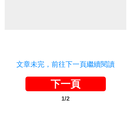
文章未完，前往下一頁繼續閱讀
下一頁
1/2