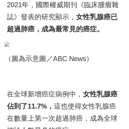
2021年，國際權威期刊《臨床腫瘤雜
誌》發表的研究顯示，
女性乳腺癌已
超過肺癌，成為最常見的癌症。
（圖為示意圖／ABC News）
在全球新增癌症病例中，
女性乳腺癌
佔到了11.7%，
這也使得女性乳腺癌
在數量上第一次超過肺癌，成為全球