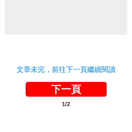
文章未完，前往下一頁繼續閱讀
下一頁
1/2