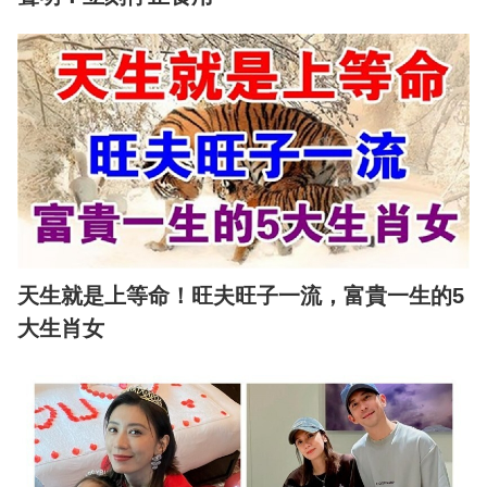
天生就是上等命！旺夫旺子一流，富貴一生的5
大生肖女