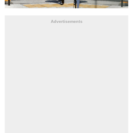
Advertisements