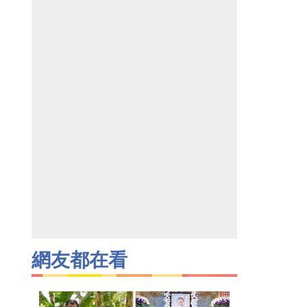
網友都在看