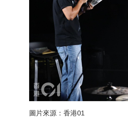
圖片來源：香港01