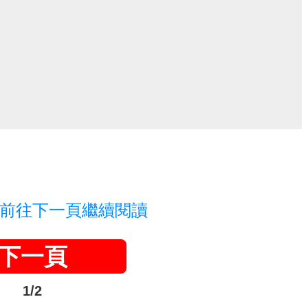
前往下一頁繼續閱讀
下一頁
1/2