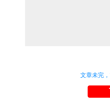
文章未完，