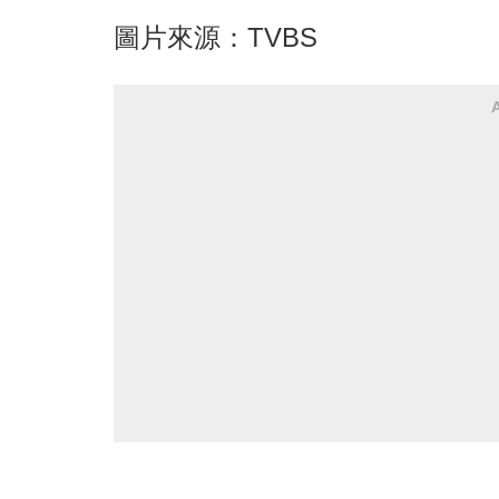
圖片來源：TVBS