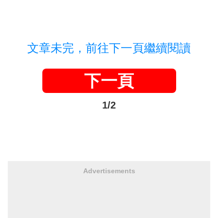
文章未完，前往下一頁繼續閱讀
下一頁
1/2
Advertisements