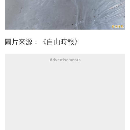
圖片來源：《自由時報》
Advertisements