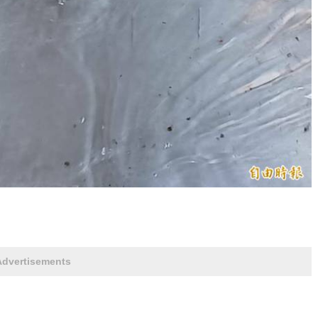
Advertisements