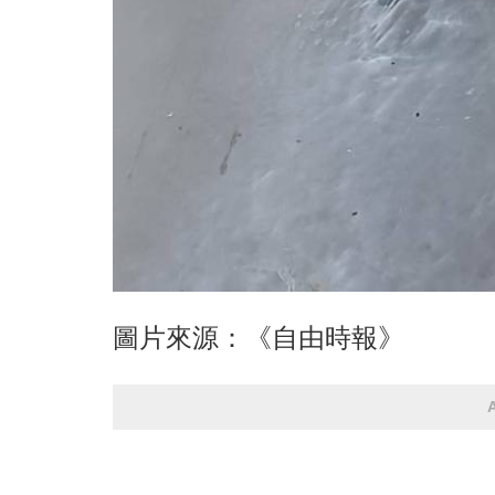
圖片來源：《自由時報》