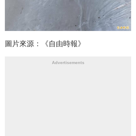
圖片來源：《自由時報》
Advertisements