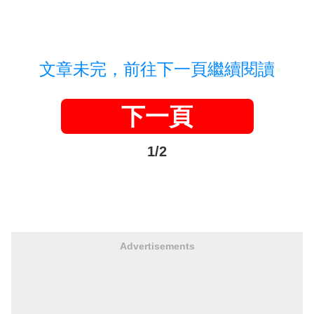
文章未完，前往下一頁繼續閱讀
下一頁
1/2
Advertisements