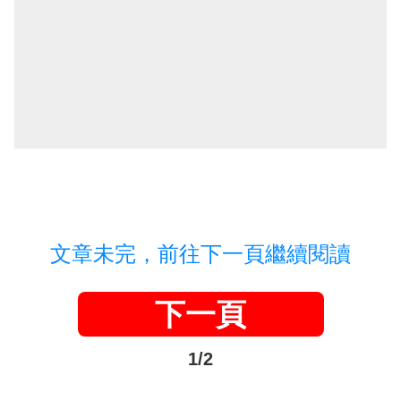
文章未完，前往下一頁繼續閱讀
下一頁
1/2