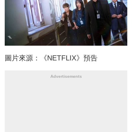
圖片來源：《NETFLIX》預告
Advertisements