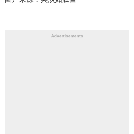
Advertisements