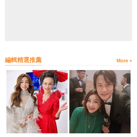
編輯精選推薦
More +