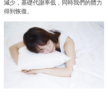
減少，基礎代謝率低，同時我們的體力
得到恢復。