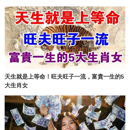
天生就是上等命！旺夫旺子一流，富貴一生的5
大生肖女