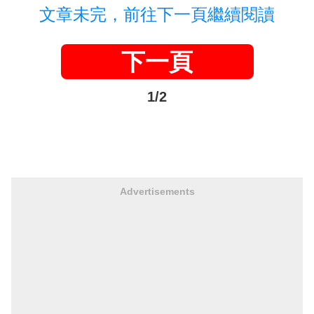
文章未完，前往下一頁繼續閱讀
下一頁
1/2
Advertisements