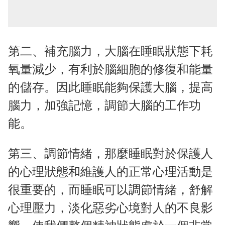
第二、補充腦力，大腦在睡眠狀態下耗
氧量減少，有利於腦細胞的修復和能量
的儲存。因此睡眠能夠保護大腦，提高
腦力，加強記憶，調節大腦的工作功
能。
第三、調節情緒，那麼睡眠對於保護人
的心理狀態和維護人的正常心理活動是
很重要的，而睡眠可以調節情緒，舒解
心理壓力，淡化惡劣心境對人的不良影