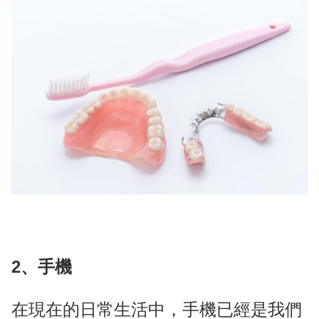
2、手機
在現在的日常生活中，手機已經是我們