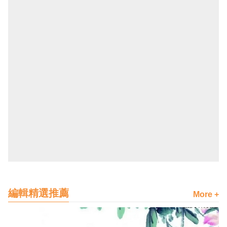
編輯精選推薦
More +