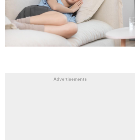
Advertisements