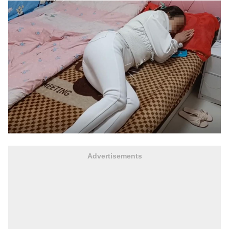
Advertisements