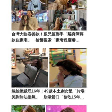
台灣大咖吞善款！跟兄嫂聯手「騙身障募
款住豪宅」 檢警搜索「豪奢程度嚇
傻」
嫁給總裁尪16年！49歲本土劇女星「片場
哭到無法換氣」 崩潰鬆口「偷吃15年閨
密」身心俱疲