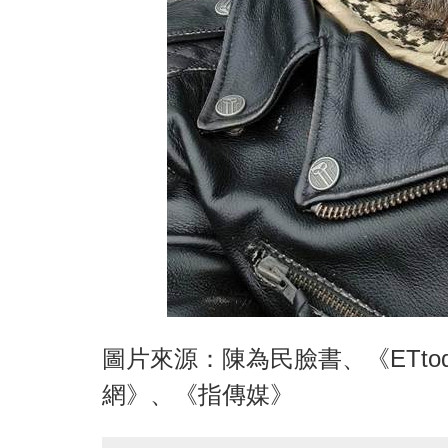
圖片來源：陳為民臉書、《ETt
網》、《指傳媒》