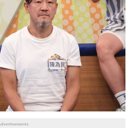
Advertisements