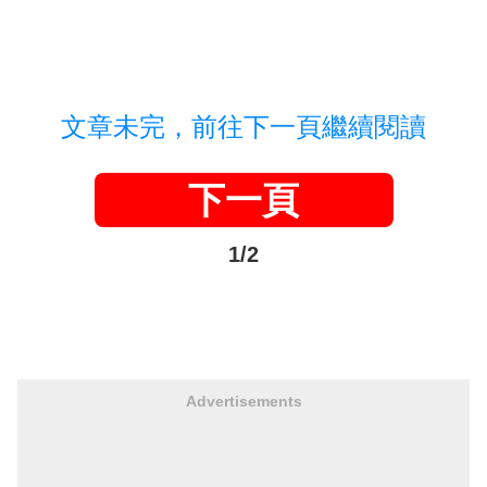
文章未完，前往下一頁繼續閱讀
下一頁
1/2
Advertisements