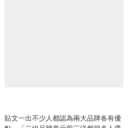
貼文一出不少人都認為兩大品牌各有優