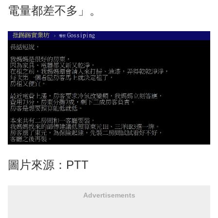
電量都差不多」。
圖片來源：PTT
Advertisements