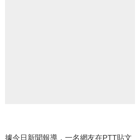
據今日新聞報導，一名網友在PTT貼文