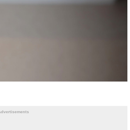
Advertisements