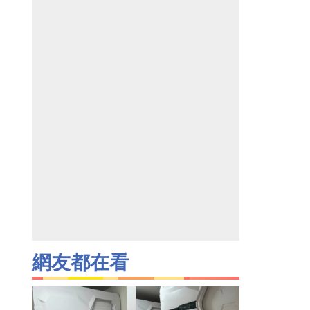
網友都在看