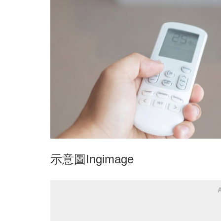
示意圖Ingimage