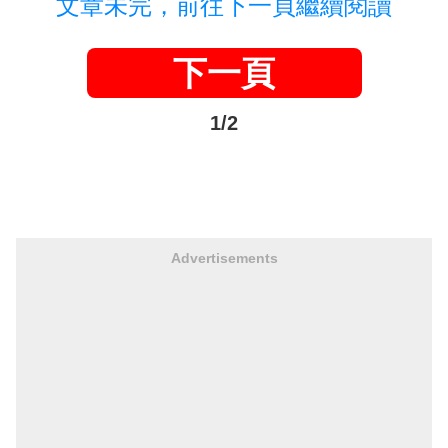
文章未完，前往下一頁繼續閱讀
下一頁
1/2
Advertisements