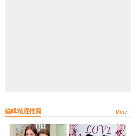
編輯精選推薦
More +