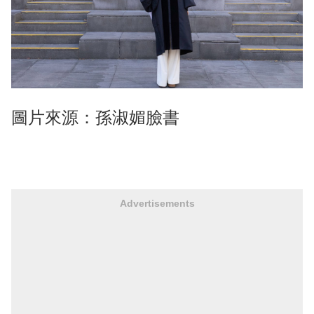
圖片來源：孫淑媚臉書
Advertisements