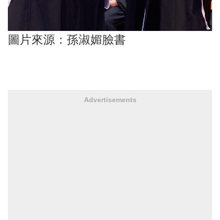
圖片來源：孫淑媚臉書
Advertisements