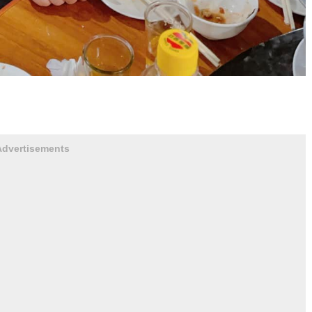
Advertisements