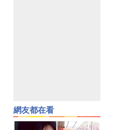
網友都在看