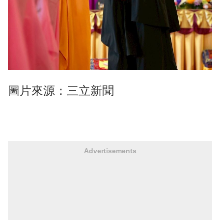
圖片來源：三立新聞
Advertisements