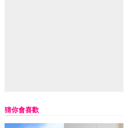
猜你會喜歡