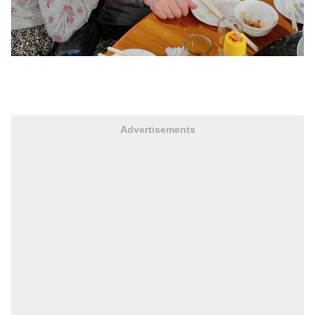
Advertisements