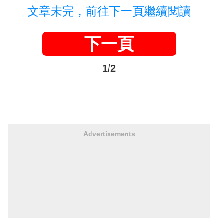
文章未完，前往下一頁繼續閱讀
下一頁
1/2
Advertisements