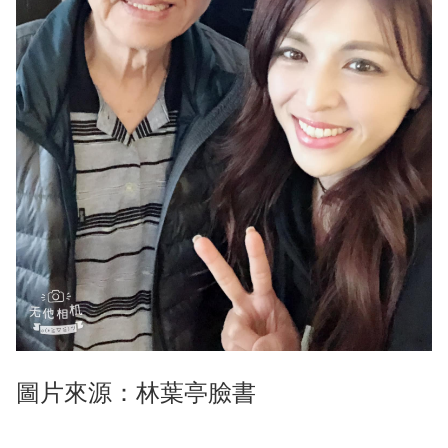
圖片來源：林葉亭臉書