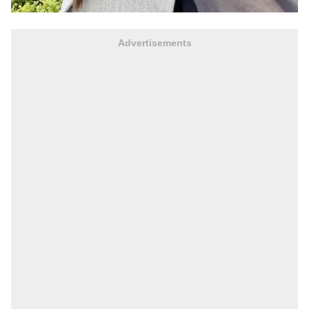
Advertisements