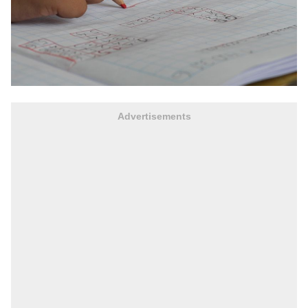
Advertisements