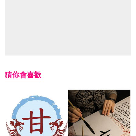
猜你會喜歡