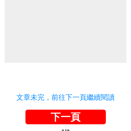
文章未完，前往下一頁繼續閱讀
下一頁