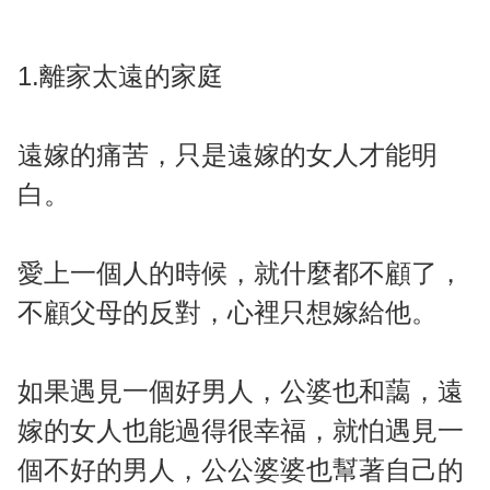
1.離家太遠的家庭
遠嫁的痛苦，只是遠嫁的女人才能明
白。
愛上一個人的時候，就什麼都不顧了，
不顧父母的反對，心裡只想嫁給他。
如果遇見一個好男人，公婆也和藹，遠
嫁的女人也能過得很幸福，就怕遇見一
個不好的男人，公公婆婆也幫著自己的