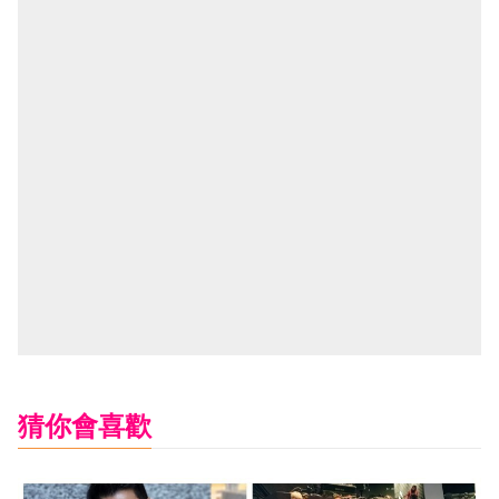
猜你會喜歡