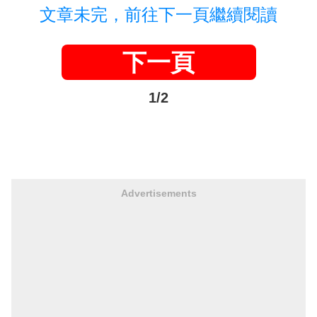
文章未完，前往下一頁繼續閱讀
下一頁
1/2
Advertisements