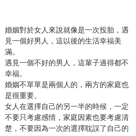
婚姻對於女人來說就像是一次投胎，遇
見一個好男人，這以後的生活幸福美
滿。
遇見一個不好的男人，這輩子過得都不
幸福。
婚姻不單單是兩個人的，兩方的家庭也
是很重要。
女人在選擇自己的另一半的時候，一定
不要只考慮感情，家庭因素也要考慮清
楚，不要因為一次的選擇耽誤了自己的