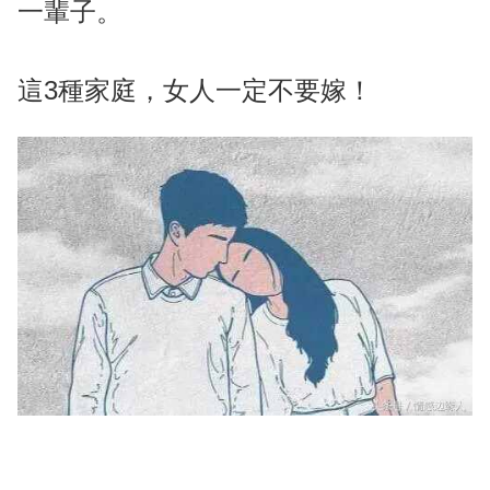
一輩子。
這3種家庭，女人一定不要嫁！