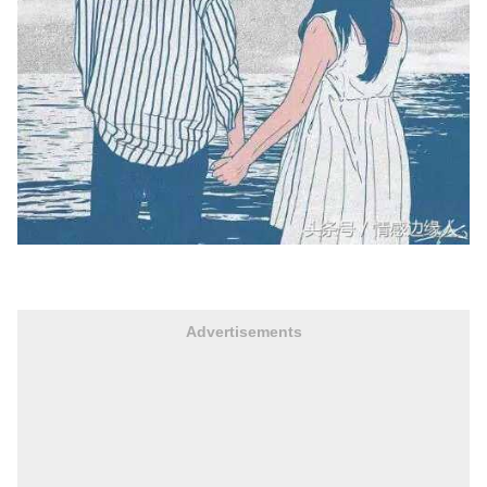
Advertisements