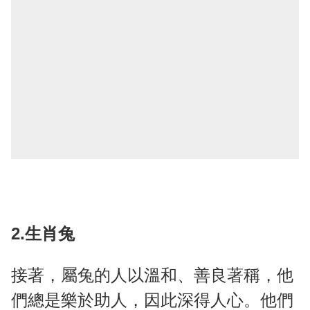
2.生肖兔
接著，屬兔的人以溫和、善良著稱，他
們總是樂於助人，因此深得人心。他們