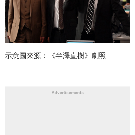
示意圖來源：《半澤直樹》劇照
Advertisements