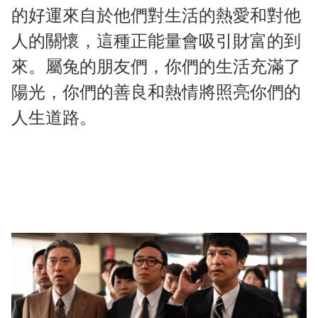
的好運來自於他們對生活的熱愛和對他
人的關懷，這種正能量會吸引財富的到
來。屬兔的朋友們，你們的生活充滿了
陽光，你們的善良和熱情將照亮你們的
人生道路。