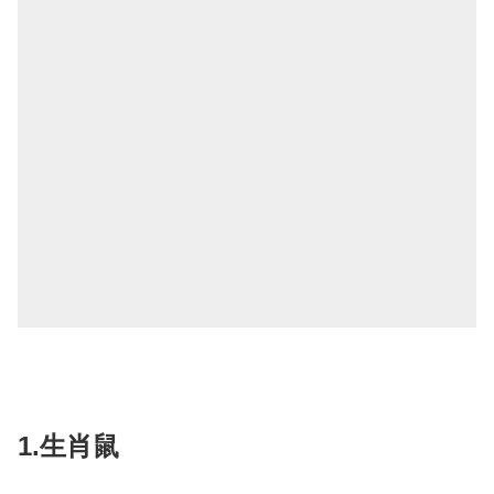
1.生肖鼠