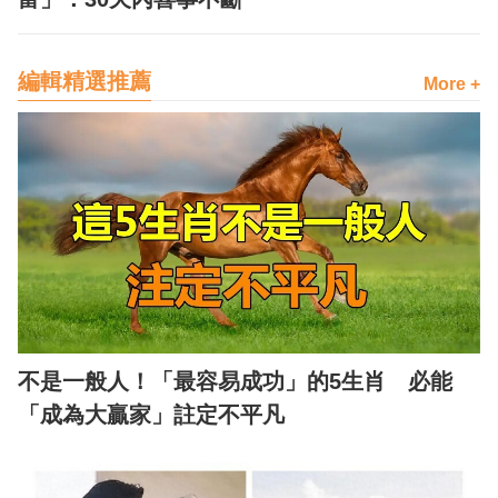
編輯精選推薦
More +
不是一般人！「最容易成功」的5生肖 必能
「成為大贏家」註定不平凡