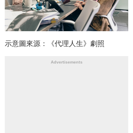
示意圖來源：《代理人生》劇照
Advertisements