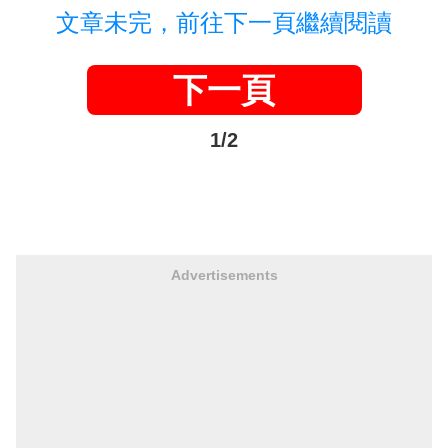
文章未完，前往下一頁繼續閱讀
下一頁
1/2
Advertisements