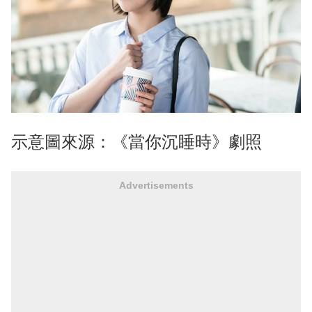
示意圖來源：《當你沉睡時》劇照
Advertisements