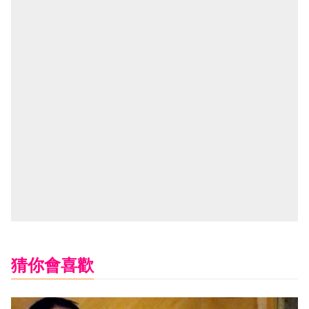
猜你會喜歡