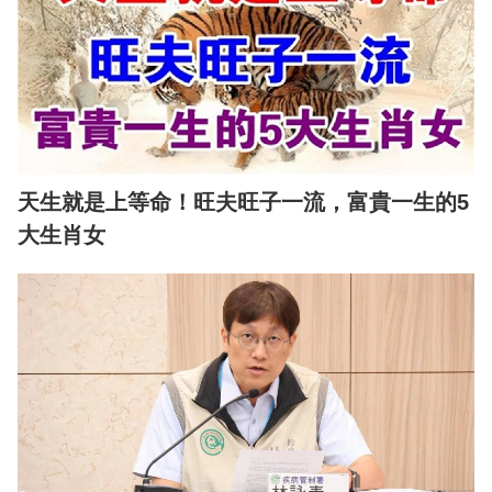
天生就是上等命！旺夫旺子一流，富貴一生的5
大生肖女