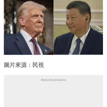
圖片來源：民視
Advertisements