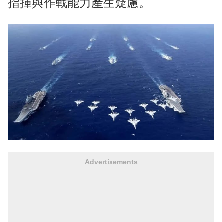
指揮與作戰能力產生疑慮。
Advertisements