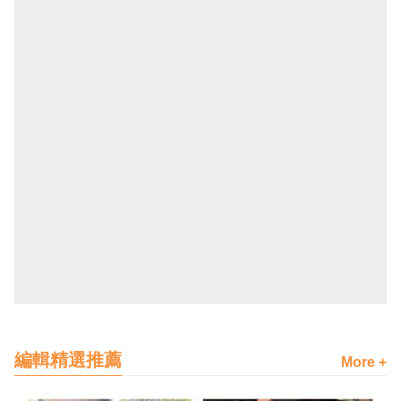
編輯精選推薦
More +