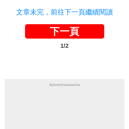
文章未完，前往下一頁繼續閱讀
下一頁
1/2
Advertisements