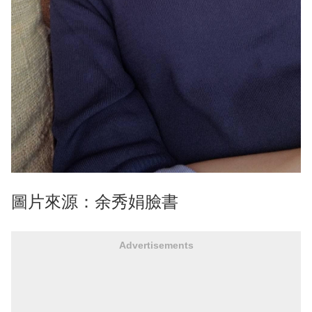
圖片來源：余秀娟臉書
Advertisements