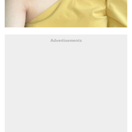
Advertisements