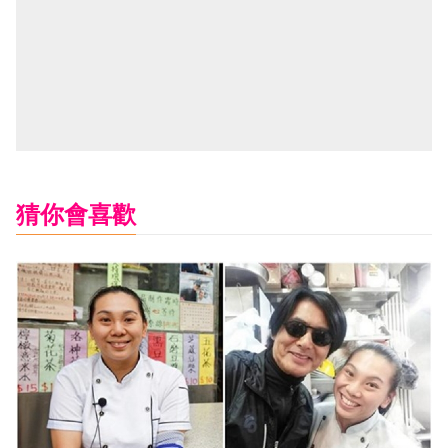
猜你會喜歡