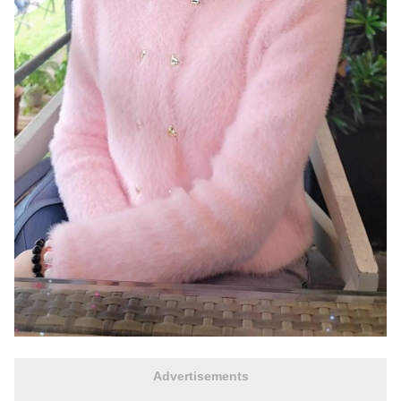
Advertisements