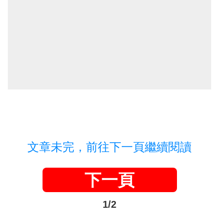
文章未完，前往下一頁繼續閱讀
下一頁
1/2