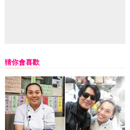
猜你會喜歡