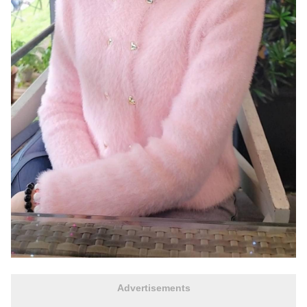
Advertisements