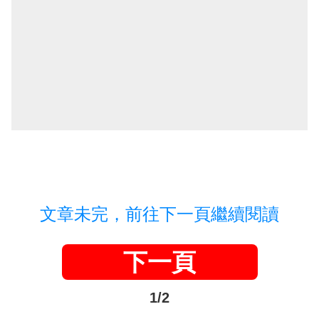
文章未完，前往下一頁繼續閱讀
下一頁
1/2