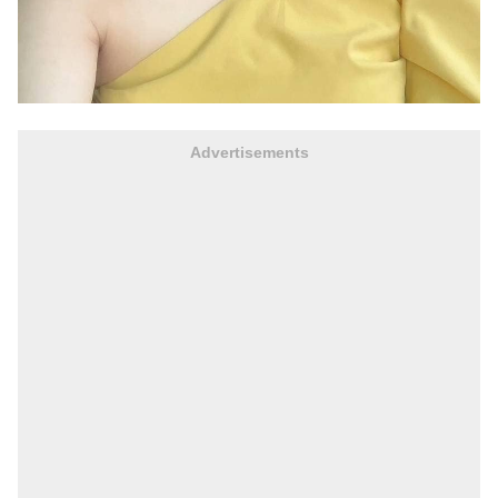
Advertisements