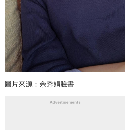
圖片來源：余秀娟臉書
Advertisements