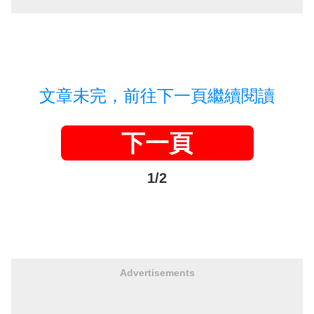
文章未完，前往下一頁繼續閱讀
下一頁
1/2
Advertisements