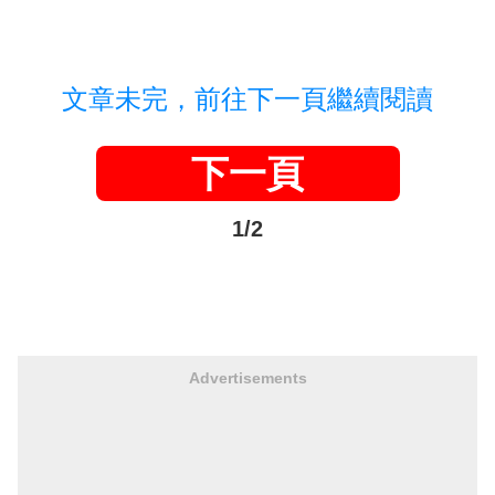
文章未完，前往下一頁繼續閱讀
下一頁
1/2
Advertisements