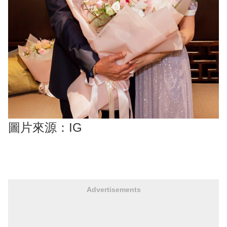
圖片來源：IG
Advertisements