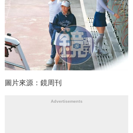
圖片來源：鏡周刊
Advertisements