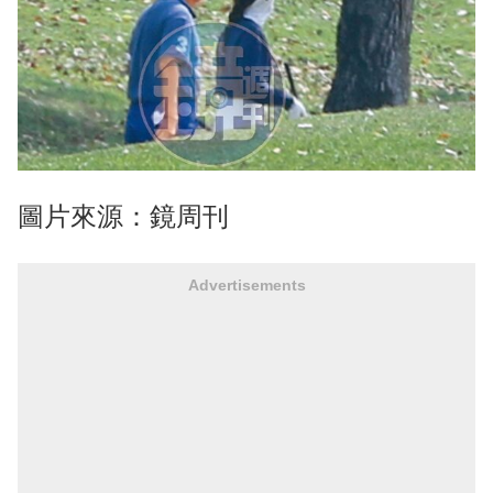
圖片來源：鏡周刊
Advertisements