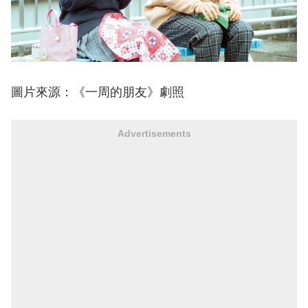
圖片來源：《一周的朋友》劇照
Advertisements