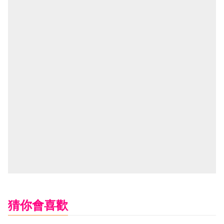
猜你會喜歡