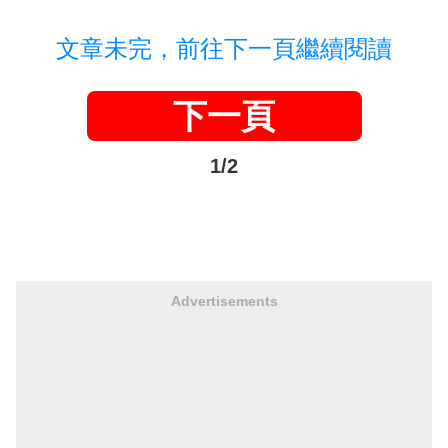
文章未完，前往下一頁繼續閱讀
下一頁
1/2
Advertisements