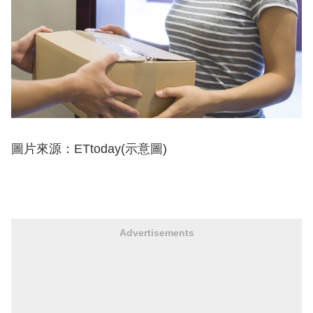
圖片來源：ETtoday(示意圖)
Advertisements