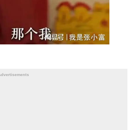
Advertisements