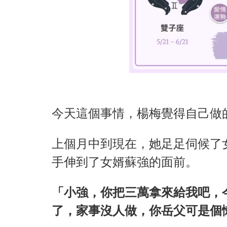
今天這個事情，楊梅覺得自己做
上個月中到現在，她足足伺候了
手伸到了女婿蘇強的面前。
「小強，你把三萬拿來給我吧，
了，家事沒人做，你岳父可是個