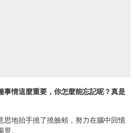
種事情這麼重要，你怎麼能忘記呢？真是
意思地抬手撓了撓臉頰，努力在腦中回憶
場景。