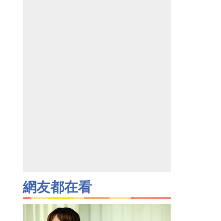
網友都在看