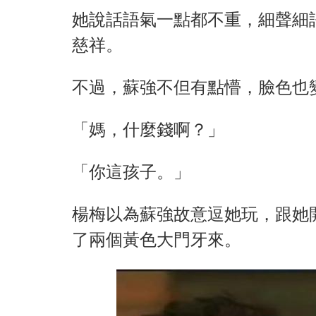
她說話語氣一點都不重，細聲細
慈祥。
不過，蘇強不但有點懵，臉色也
「媽，什麼錢啊？」
「你這孩子。」
楊梅以為蘇強故意逗她玩，跟她
了兩個黃色大門牙來。