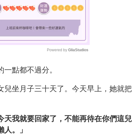
Powered by 
GliaStudios
M
的一點都不過分。
u
t
女兒坐月子三十天了。今天早上，她就把
e
今天我就要回家了，不能再待在你們這兒
懶人。」