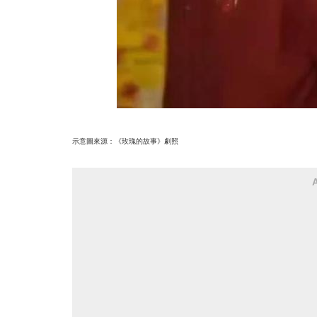
示意圖來源：《玫瑰的故事》劇照