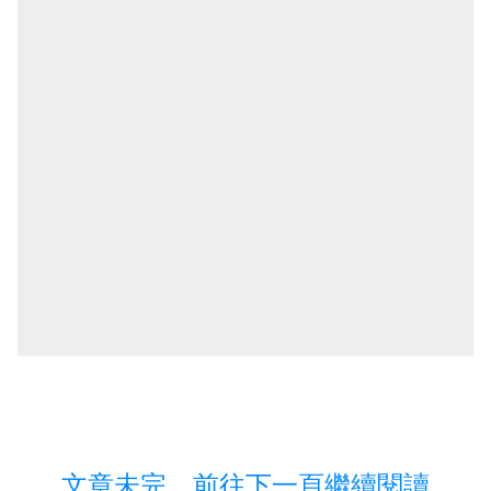
文章未完，前往下一頁繼續閱讀