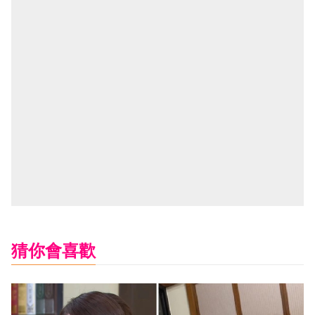
猜你會喜歡