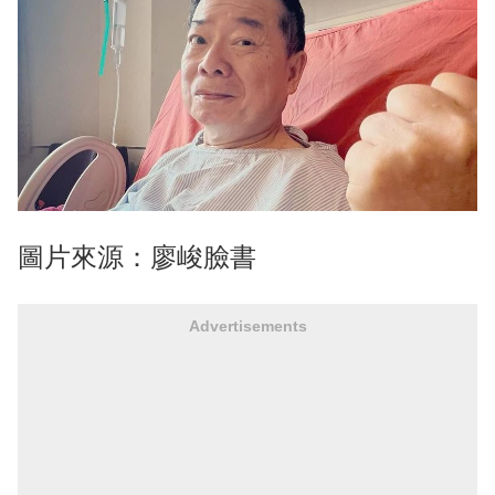
圖片來源：廖峻臉書
Advertisements