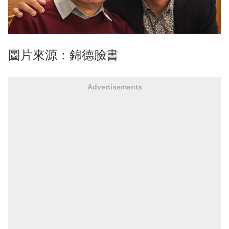
圖片來源：錦德臉書
Advertisements