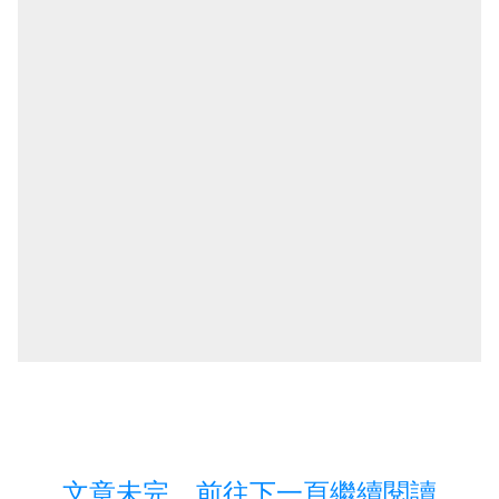
文章未完，前往下一頁繼續閱讀