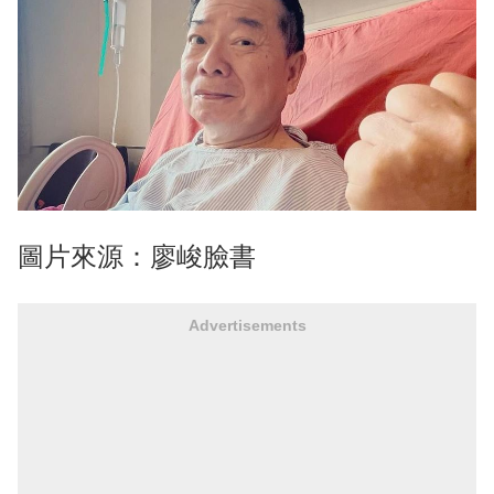
圖片來源：廖峻臉書
Advertisements