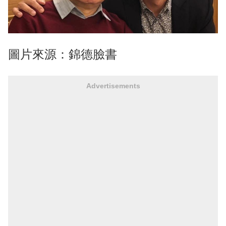
圖片來源：錦德臉書
Advertisements