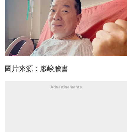
圖片來源：廖峻臉書
Advertisements