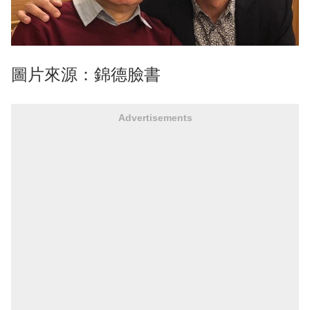
圖片來源：錦德臉書
Advertisements