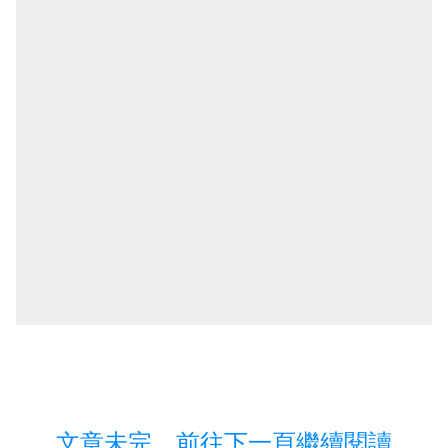
文章未完，前往下一頁繼續閱讀