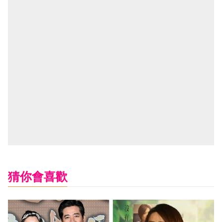
猜你會喜歡