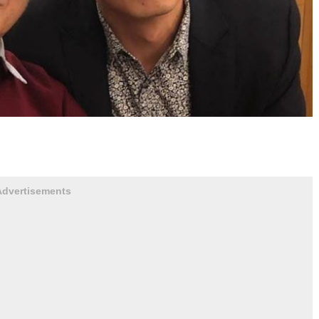
Advertisements