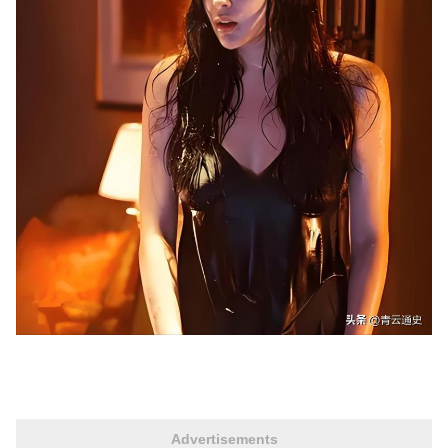
Advertisements