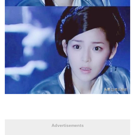
Advertisements