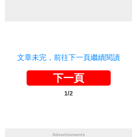
文章未完，前往下一頁繼續閱讀
下一頁
1/2
Advertisements