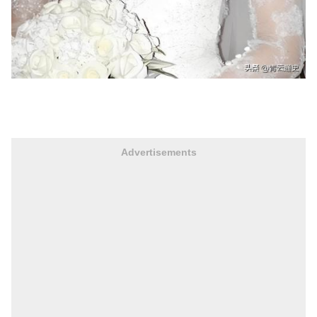
Advertisements