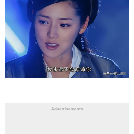
Advertisements