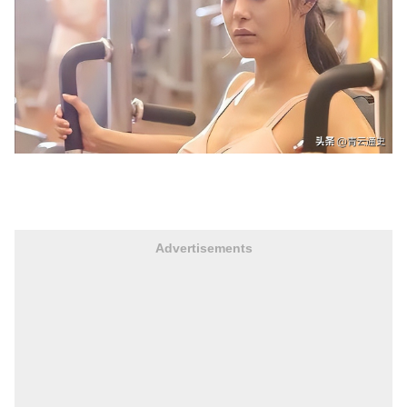
Advertisements